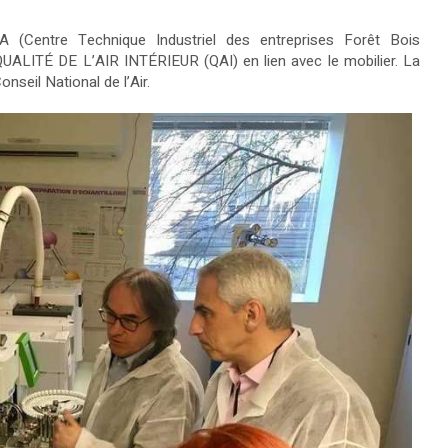
 (Centre Technique Industriel des entreprises Forêt Bois
UALITÉ DE L’AIR INTÉRIEUR (QAI) en lien avec le mobilier. La
nseil National de l’Air.