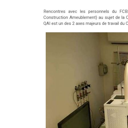
Rencontres avec les personnels du FCBA
Construction Ameublement) au sujet de la Q
QAI est un des 2 axes majeurs de travail du Co