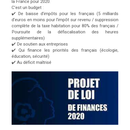
la France pour 2020.
C’est un budget :
✔️ De baisse d’impôts pour les français (5 milliards
d’euros en moins pour l’impôt sur revenu / suppression
complète de la taxe habitation pour 80% des français /
Poursuite de la défiscalisation des heures
supplémentaires)
✔️ De soutien aux entreprises
✔️ Qui finance les priorités des français (écologie,
éducation, sécurité)
✔️ Au déficit maîtrisé