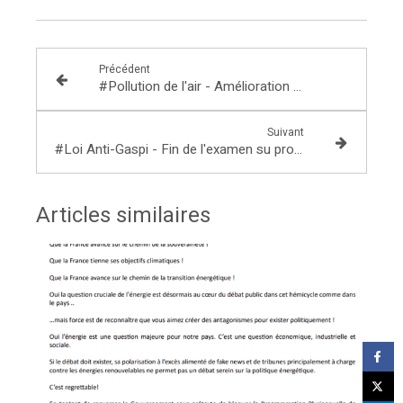
Précédent
#Pollution de l'air - Amélioration des études
Suivant
#Loi Anti-Gaspi - Fin de l'examen su projet de lit
Articles similaires