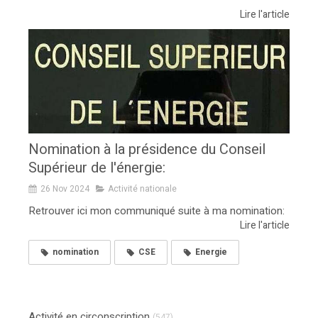
Lire l'article
Nomination à la présidence du Conseil
Supérieur de l'énergie:
26 Nov 2024
Activité nationale
Retrouver ici mon communiqué suite à ma nomination:
Lire l'article
nomination
CSE
Energie
Activité en circonscription
(547)