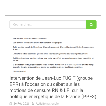
Rechercher
Intervention de Jean-Luc FUGIT (groupe
EPR) à l’occasion du débat sur les
motions de censure RN & LFI sur la
politique énergétique de la France (PPE3)
26 Fév 2026
Activité nationale