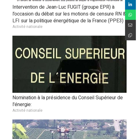
Intervention de Jean-Luc FUGIT (groupe EPR) à
l’occasion du débat sur les motions de censure RN &
LFI sur la politique énergétique de la France (PPE3)
Activité nationale
Nomination à la présidence du Conseil Supérieur de
l'énergie:
Activité nationale