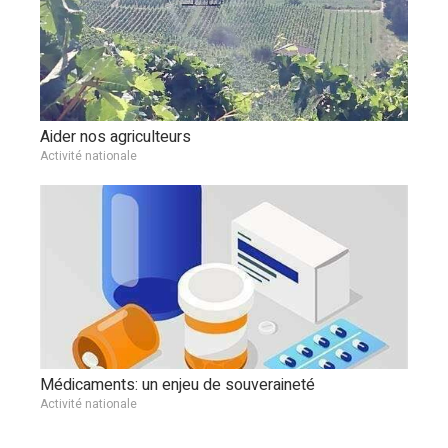
Aider nos agriculteurs
Activité nationale
Médicaments: un enjeu de souveraineté
Activité nationale