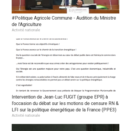
#Politique Agricole Commune - Audition du Ministre
de l'Agriculture
Activité nationale
Intervention de Jean-Luc FUGIT (groupe EPR) à
l’occasion du débat sur les motions de censure RN &
LFI sur la politique énergétique de la France (PPE3)
Activité nationale