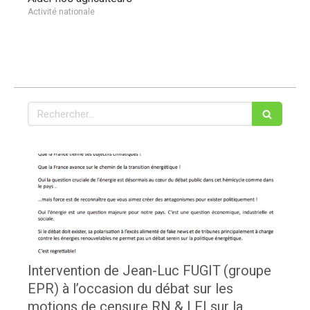
Activité nationale
Rechercher
Intervention de Jean-Luc FUGIT (groupe
EPR) à l’occasion du débat sur les
motions de censure RN & LFI sur la