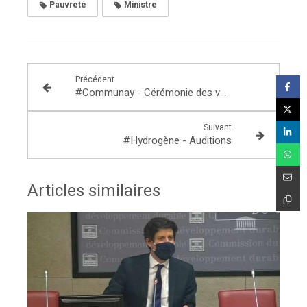
Pauvreté
Ministre
Précédent
#Communay - Cérémonie des vœux 2020
Suivant
#Hydrogène - Auditions
Articles similaires