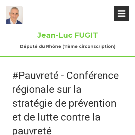
Jean-Luc FUGIT
Député du Rhône (11ème circonscription)
#Pauvreté - Conférence
régionale sur la
stratégie de prévention
et de lutte contre la
pauvreté