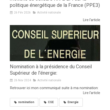
politique énergétique de la France (PPE3)
26 Fév 2026
Activité nationale
Lire l'article
Nomination à la présidence du Conseil
Supérieur de l'énergie:
26 Nov 2024
Activité nationale
Retrouver ici mon communiqué suite à ma nomination:
Lire l'article
nomination
CSE
Energie