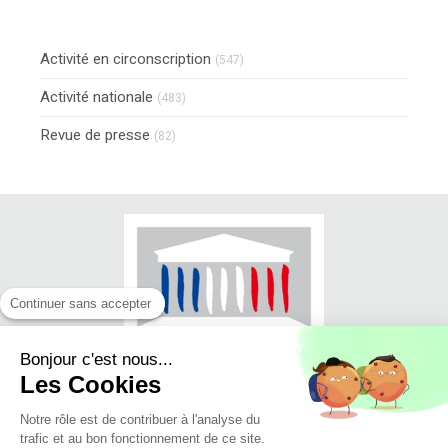
Activité en circonscription
(547)
Activité nationale
(483)
Revue de presse
(82)
Continuer sans accepter
Bonjour c'est nous...
Les Cookies
Notre rôle est de contribuer à l'analyse du
trafic et au bon fonctionnement de ce site.