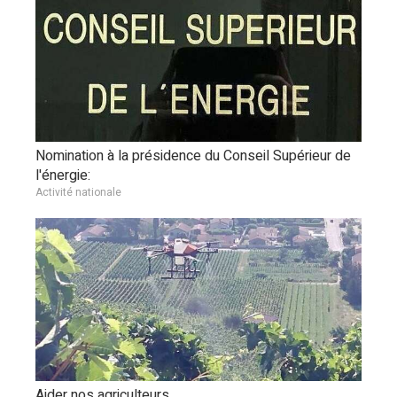
Nomination à la présidence du Conseil Supérieur de
l'énergie:
Activité nationale
Aider nos agriculteurs