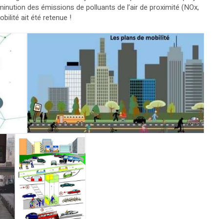
minution des émissions de polluants de l’air de proximité (NOx,
bilité ait été retenue !