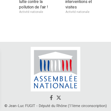
lutte contre la
interventions et
pollution de l’air !
visites
Activité nationale
Activité nationale
© Jean-Luc FUGIT - Député du Rhône (11ème circonscription)