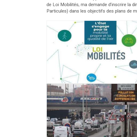
de Loi Mobilités, ma demande d’inscrire la di
Particules) dans les objectifs des plans de mo