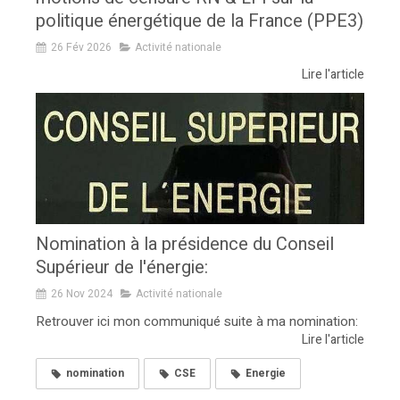
politique énergétique de la France (PPE3)
26 Fév 2026
Activité nationale
Lire l'article
Nomination à la présidence du Conseil
Supérieur de l'énergie:
26 Nov 2024
Activité nationale
Retrouver ici mon communiqué suite à ma nomination:
Lire l'article
nomination
CSE
Energie