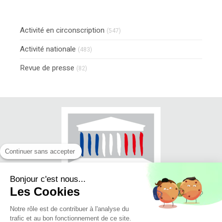
Activité en circonscription
(547)
Activité nationale
(483)
Revue de presse
(82)
Continuer sans accepter
Bonjour c'est nous...
Les Cookies
Notre rôle est de contribuer à l'analyse du
trafic et au bon fonctionnement de ce site.