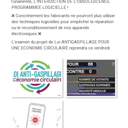
l’unanimité, L’INTERDICTION DE L’OBSOLESCENCE
PROGRAMMEE LOGICIELLE !
❌ Concrètement les fabricants ne pourront plus utiliser
des techniques logicielles pour empêcher la réparation
ou le reconditionnement de nos appareils
électroniques ❌
L’examen du projet de Loi ANTIGASPILLAGE POUR
UNE ECONOMIE CIRCULAIRE reprendra ce vendredi.