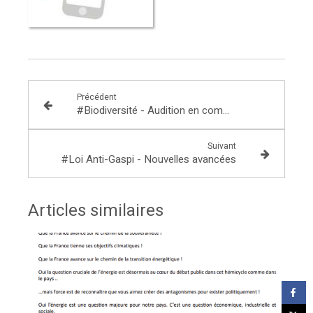
Précédent
#Biodiversité - Audition en commission
Suivant
#Loi Anti-Gaspi - Nouvelles avancées
Articles similaires