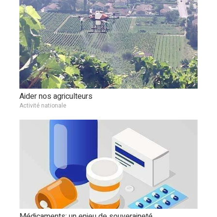
Aider nos agriculteurs
Activité nationale
Médicaments: un enjeu de souveraineté