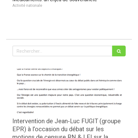
Activité nationale
Rechercher
Intervention de Jean-Luc FUGIT (groupe
EPR) à l’occasion du débat sur les
motions de censure RN & LFI sur la