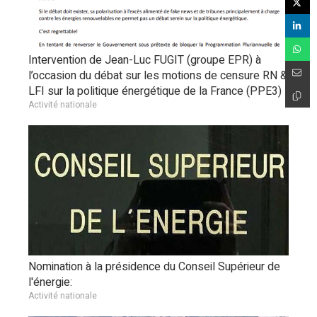
Intervention de Jean-Luc FUGIT (groupe EPR) à
l’occasion du débat sur les motions de censure RN &
LFI sur la politique énergétique de la France (PPE3)
Activité nationale
Nomination à la présidence du Conseil Supérieur de
l'énergie:
Activité nationale