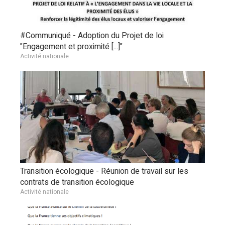
#Communiqué - Adoption du Projet de loi
"Engagement et proximité [...]"
Activité nationale
Transition écologique - Réunion de travail sur les
contrats de transition écologique
Activité nationale