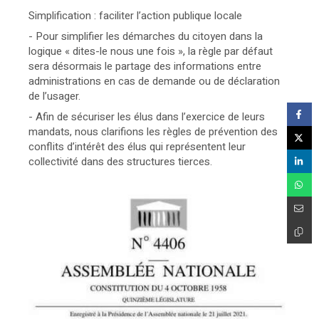
Simplification : faciliter l’action publique locale
- Pour simplifier les démarches du citoyen dans la
logique « dites-le nous une fois », la règle par défaut
sera désormais le partage des informations entre
administrations en cas de demande ou de déclaration
de l’usager.
- Afin de sécuriser les élus dans l’exercice de leurs
mandats, nous clarifions les règles de prévention des
conflits d’intérêt des élus qui représentent leur
collectivité dans des structures tierces.