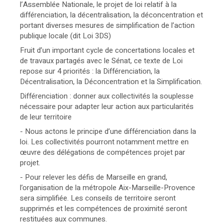
l’Assemblée Nationale, le projet de loi relatif à la
différenciation, la décentralisation, la déconcentration et
portant diverses mesures de simplification de l’action
publique locale (dit Loi 3DS)
Fruit d’un important cycle de concertations locales et
de travaux partagés avec le Sénat, ce texte de Loi
repose sur 4 priorités : la Différenciation, la
Décentralisation, la Déconcentration et la Simplification.
Différenciation : donner aux collectivités la souplesse
nécessaire pour adapter leur action aux particularités
de leur territoire
- Nous actons le principe d’une différenciation dans la
loi. Les collectivités pourront notamment mettre en
œuvre des délégations de compétences projet par
projet.
- Pour relever les défis de Marseille en grand,
l’organisation de la métropole Aix-Marseille-Provence
sera simplifiée. Les conseils de territoire seront
supprimés et les compétences de proximité seront
restituées aux communes.