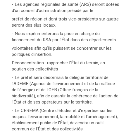
- Les agences régionales de santé (ARS) seront dotées
d’un conseil d’administration présidé par le
préfet de région et dont trois vice-présidents sur quatre
seront des élus locaux.
- Nous expérimenterons la prise en charge du
financement du RSA par l’État dans des départements
volontaires afin qu’ils puissent se concentrer sur les
politiques d’insertion.
Déconcentration : rapprocher l’État du terrain, en
soutien des collectivités
- Le préfet sera désormais le délégué territorial de
l’ADEME (Agence de l'environnement et de la maîtrise
de l'énergie) et de l’OFB (Office français de la
biodiversité), afin de garantir la cohérence de l’action de
l’État et de ses opérateurs sur le territoire.
- Le CEREMA (Centre d'études et d'expertise sur les
risques, l'environnement, la mobilité et l’aménagement),
établissement public de l’État, deviendra un outil
commun de l’État et des collectivités.