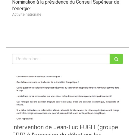
Nomination à la présidence du Conseil Supérieur de
l'énergie:
Activité nationale
Rechercher
Intervention de Jean-Luc FUGIT (groupe