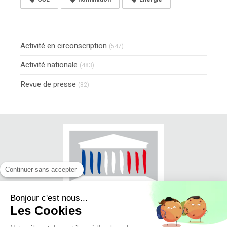
Activité en circonscription
(547)
Activité nationale
(483)
Revue de presse
(82)
Continuer sans accepter
Bonjour c'est nous...
Les Cookies