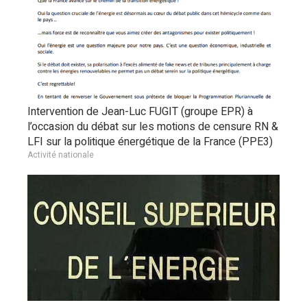
Intervention de Jean-Luc FUGIT (groupe EPR) à
l’occasion du débat sur les motions de censure RN &
LFI sur la politique énergétique de la France (PPE3)
Activité nationale