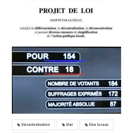
Décentralisation
Etat
Elus locaux