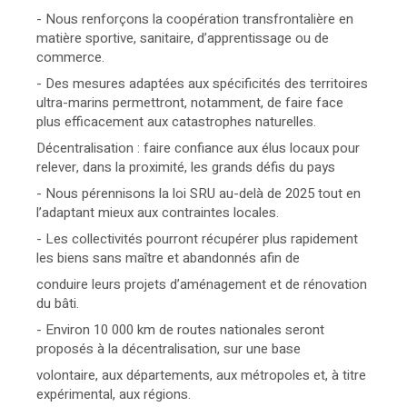
- Nous renforçons la coopération transfrontalière en
matière sportive, sanitaire, d’apprentissage ou de
commerce.
- Des mesures adaptées aux spécificités des territoires
ultra-marins permettront, notamment, de faire face
plus efficacement aux catastrophes naturelles.
Décentralisation : faire confiance aux élus locaux pour
relever, dans la proximité, les grands défis du pays
- Nous pérennisons la loi SRU au-delà de 2025 tout en
l’adaptant mieux aux contraintes locales.
- Les collectivités pourront récupérer plus rapidement
les biens sans maître et abandonnés afin de
conduire leurs projets d’aménagement et de rénovation
du bâti.
- Environ 10 000 km de routes nationales seront
proposés à la décentralisation, sur une base
volontaire, aux départements, aux métropoles et, à titre
expérimental, aux régions.