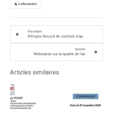
Collectivités
Précédent
#Emploi Record de contrats d'apprentissage en 2021
Suivant
Webinaires sur la qualité de l'air
Articles similaires