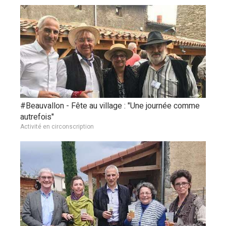
#Beauvallon - Fête au village : "Une journée comme
autrefois"
Activité en circonscription