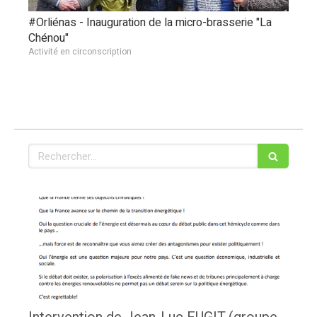
#Orliénas - Inauguration de la micro-brasserie "La
Chénou"
Activité en circonscription
Rechercher