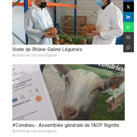
Visite de Rhône-Saône Légumes
Activité en circonscription
#Condrieu - Assemblée générale de l'AOP Rigotte
Activité en circonscription