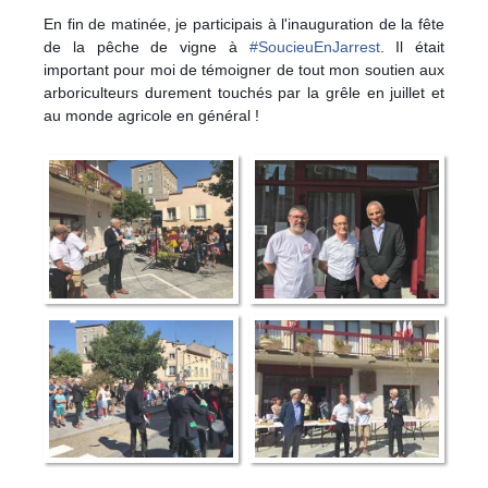
En fin de matinée, je participais à l'inauguration de la fête
de la pêche de vigne à
#
SoucieuEnJarrest
. Il était
important pour moi de témoigner de tout mon soutien aux
arboriculteurs durement touchés par la grêle en juillet et
au monde agricole en général !