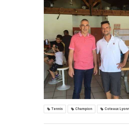
Tennis
Champion
Coteaux Lyonn