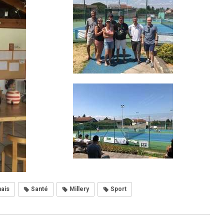
ais
Santé
Millery
Sport