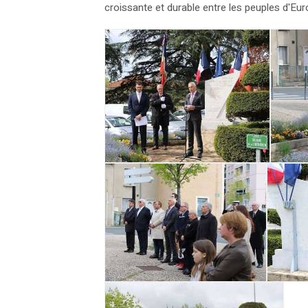
croissante et durable entre les peuples d'Eu