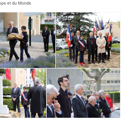
rope et du Monde.