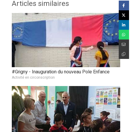
Articles similaires
#Grigny - Inauguration du nouveau Pole Enfance
Activité en circonscription