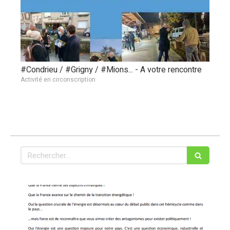
#Condrieu / #Grigny / #Mions... - A votre rencontre
Activité en circonscription
Rechercher