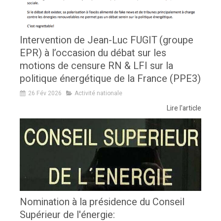
Intervention de Jean-Luc FUGIT (groupe
EPR) à l’occasion du débat sur les
motions de censure RN & LFI sur la
politique énergétique de la France (PPE3)
26 Fév 2026
Activité nationale
Lire l'article
Nomination à la présidence du Conseil
Supérieur de l'énergie: