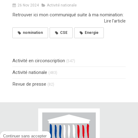
26 Nov 2024
Activité nationale
Retrouver ici mon communiqué suite à ma nomination:
Lire l'article
nomination
CSE
Energie
Activité en circonscription
(547)
Activité nationale
(483)
Revue de presse
(82)
Continuer sans accepter