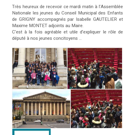
Très heureux de recevoir ce mardi matin à l’Assemblée
Nationale les jeunes du Conseil Municipal des Enfants
de GRIGNY accompagnés par Isabelle GAUTELIER et
Maxime MONTET adjoints au Maire.
C’est à la fois agréable et utile d’expliquer le rôle de
député à nos jeunes concitoyens ...