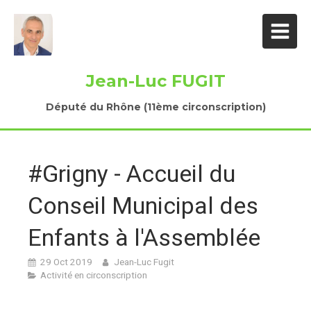
Jean-Luc FUGIT
Député du Rhône (11ème circonscription)
#Grigny - Accueil du
Conseil Municipal des
Enfants à l'Assemblée
29 Oct 2019
Jean-Luc Fugit
Activité en circonscription