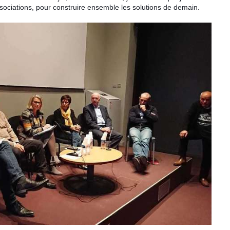
ssociations, pour construire ensemble les solutions de demain.