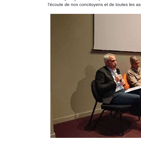
l'écoute de nos concitoyens et de toutes les a