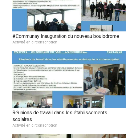
#Communay Inauguration du nouveau boulodrome
Activité en circonscription
Réunions de travail dans les établissements
scolaires
Activité en circonscription