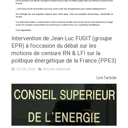
Intervention de Jean-Luc FUGIT (groupe
EPR) à l’occasion du débat sur les
motions de censure RN & LFI sur la
politique énergétique de la France (PPE3)
26 Fév 2026
Activité nationale
Lire l'article