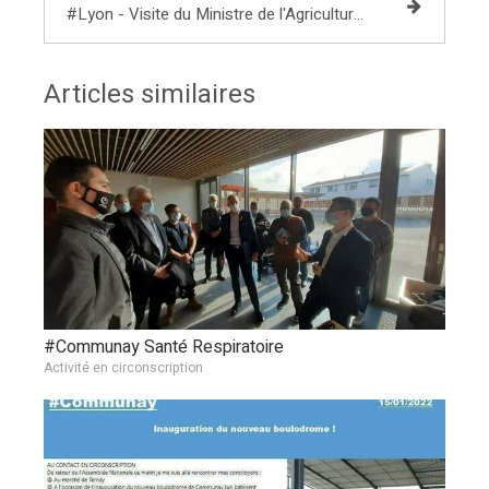
#Lyon - Visite du Ministre de l'Agriculture et de l'Alimentation
Articles similaires
#Communay Santé Respiratoire
Activité en circonscription