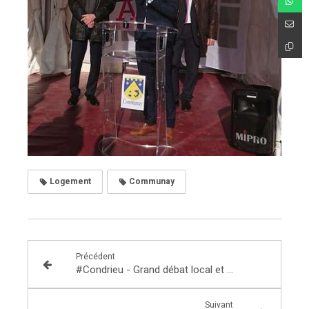
Logement
Communay
Précédent
#Condrieu - Grand débat local et citoyen
Suivant