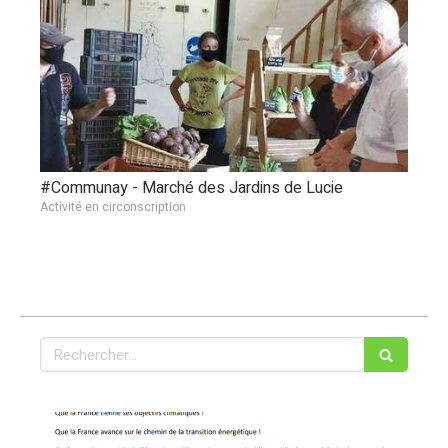
#Communay - Marché des Jardins de Lucie
Activité en circonscription
Rechercher