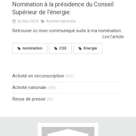
Nomination à la présidence du Conseil
Supérieur de l'énergie:
26 Nov 2024
Activité nationale
Retrouver ici mon communiqué suite à ma nomination:
Lire l'article
nomination
CSE
Energie
Activité en circonscription
(547)
Activité nationale
(483)
Revue de presse
(82)