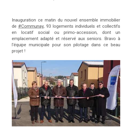
Inauguration ce matin du nouvel ensemble immobilier
de
#Communay
, 93 logements individuels et collectifs
en locatif social ou primo-accession, dont un
emplacement adapté et réservé aux seniors. Bravo à
l'équipe municipale pour son pilotage dans ce beau
projet !