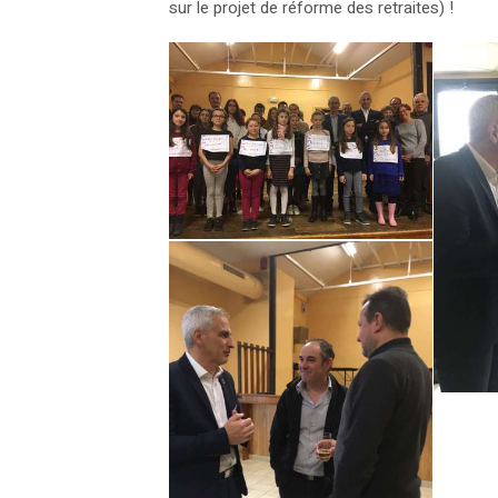
sur le projet de réforme des retraites) !